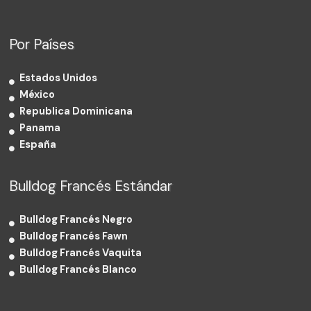
Por Países
Estados Unidos
México
Republica Dominicana
Panama
España
Bulldog Francés Estándar
Bulldog Francés Negro
Bulldog Francés Fawn
Bulldog Francés Vaquita
Bulldog Francés Blanco