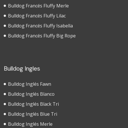
Bulldog Francés Fluffy Merle
Bulldog Francés Fluffy Lilac
Bulldog Francés Fluffy Isabella
Bulldog Francés Fluffy Big Rope
Bulldog Ingles
Bulldog Inglés Fawn
Bulldog Inglés Blanco
Bulldog Inglés Black Tri
Bulldog Inglés Blue Tri
Bulldog Inglés Merle