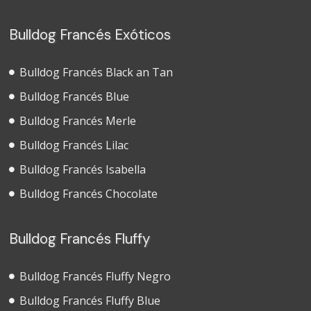
Bulldog Francés Exóticos
Bulldog Francés Black an Tan
Bulldog Francés Blue
Bulldog Francés Merle
Bulldog Francés Lilac
Bulldog Francés Isabella
Bulldog Francés Chocolate
Bulldog Francés Fluffy
Bulldog Francés Fluffy Negro
Bulldog Francés Fluffy Blue