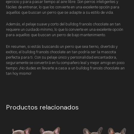
ejercicio y para pasar tiempo al aire libre. Son perros inteligentes y
fáciles de entrenar, lo que los convierte en una excelente opción para
aquellos que buscan un perro que se adapte a su estilo de vida.
Además, el pelaje suave y corto del bulldog francés chocolate an tan
requiere un cuidado mínimo, lo que lo convierte en una excelente opción
para aquellos que buscan un perro de bajo mantenimiento.
En resumen, si estás buscando un perro que sea tierno, divertido y
exótico, el bulldog francés chocolate an tan podría ser la mascota
perfecta para ti. Con su pelaje único y personalidad encantadora,
seguramente se convertirá en tu compañero leal y mejor amigo en poco
tiempo. ¡No dudes en llevarte a casa a un bulldog francés chocolate an
tan hoy mismo!
Productos relacionados