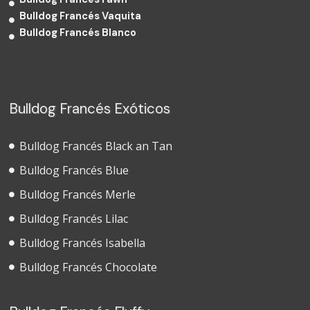
Bulldog Francés Vaquita
Bulldog Francés Blanco
Bulldog Francés Exóticos
Bulldog Francés Black an Tan
Bulldog Francés Blue
Bulldog Francés Merle
Bulldog Francés Lilac
Bulldog Francés Isabella
Bulldog Francés Chocolate