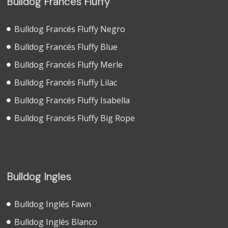
Bulldog Francés Fluffy
Bulldog Francés Fluffy Negro
Bulldog Francés Fluffy Blue
Bulldog Francés Fluffy Merle
Bulldog Francés Fluffy Lilac
Bulldog Francés Fluffy Isabella
Bulldog Francés Fluffy Big Rope
Bulldog Ingles
Bulldog Inglés Fawn
Bulldog Inglés Blanco