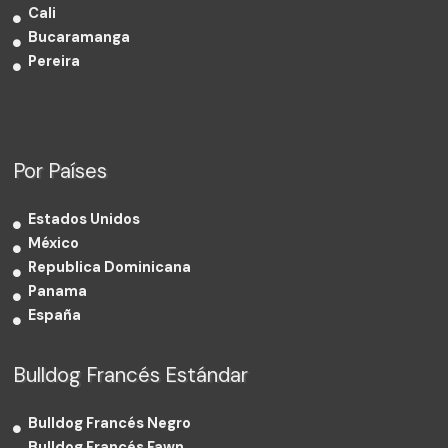
Cali
Bucaramanga
Pereira
Por Países
Estados Unidos
México
Republica Dominicana
Panama
España
Bulldog Francés Estándar
Bulldog Francés Negro
Bulldog Francés Fawn