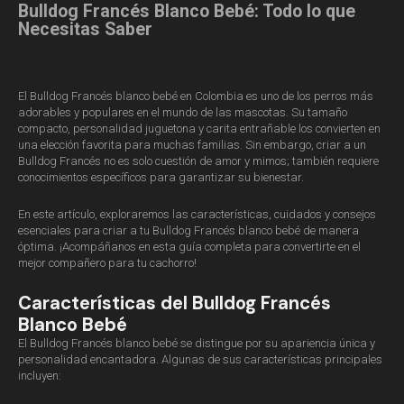
Bulldog Francés Blanco Bebé: Todo lo que
Necesitas Saber
El Bulldog Francés blanco bebé en Colombia es uno de los perros más
adorables y populares en el mundo de las mascotas. Su tamaño
compacto, personalidad juguetona y carita entrañable los convierten en
una elección favorita para muchas familias. Sin embargo, criar a un
Bulldog Francés no es solo cuestión de amor y mimos; también requiere
conocimientos específicos para garantizar su bienestar.
En este artículo, exploraremos las características, cuidados y consejos
esenciales para criar a tu Bulldog Francés blanco bebé de manera
óptima. ¡Acompáñanos en esta guía completa para convertirte en el
mejor compañero para tu cachorro!
Características del Bulldog Francés
Blanco Bebé
El Bulldog Francés blanco bebé se distingue por su apariencia única y
personalidad encantadora. Algunas de sus características principales
incluyen: