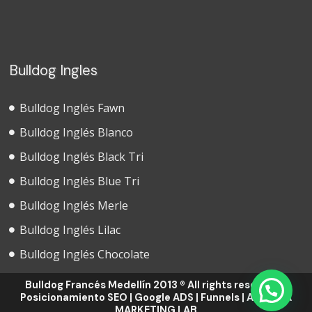
Bulldog Ingles
Bulldog Inglés Fawn
Bulldog Inglés Blanco
Bulldog Inglés Black Tri
Bulldog Inglés Blue Tri
Bulldog Inglés Merle
Bulldog Inglés Lilac
Bulldog Inglés Chocolate
Bulldog Francés Medellín 2013 ® All rights reserved -
Posicionamiento SEO | Google ADS | Funnels | AGENCIA
MARKETING LAB