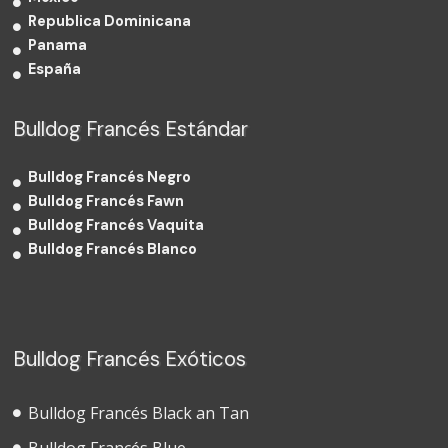
Republica Dominicana
Panama
España
Bulldog Francés Estándar
Bulldog Francés Negro
Bulldog Francés Fawn
Bulldog Francés Vaquita
Bulldog Francés Blanco
Bulldog Francés Exóticos
Bulldog Francés Black an Tan