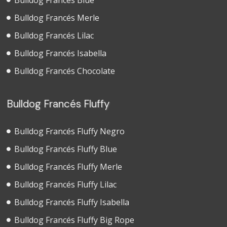
Bulldog Francés Blue
Bulldog Francés Merle
Bulldog Francés Lilac
Bulldog Francés Isabella
Bulldog Francés Chocolate
Bulldog Francés Fluffy
Bulldog Francés Fluffy Negro
Bulldog Francés Fluffy Blue
Bulldog Francés Fluffy Merle
Bulldog Francés Fluffy Lilac
Bulldog Francés Fluffy Isabella
Bulldog Francés Fluffy Big Rope