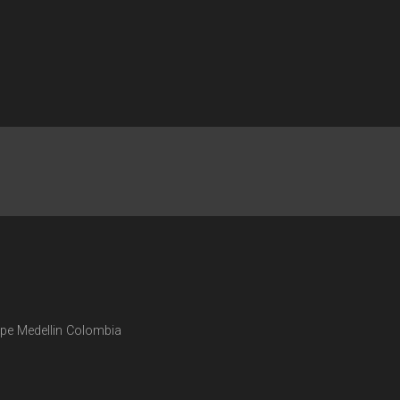
pe Medellin Colombia