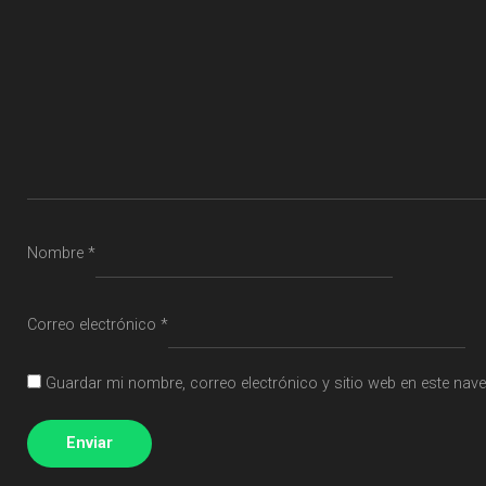
Nombre
*
Correo electrónico
*
Guardar mi nombre, correo electrónico y sitio web en este nav