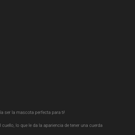
a ser la mascota perfecta para ti!
 cuello, lo que le da la apariencia de tener una cuerda