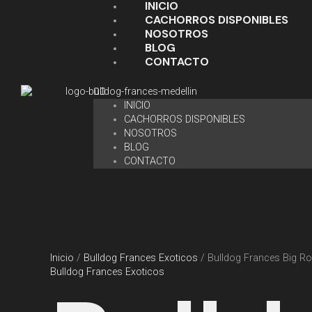
INICIO
CACHORROS DISPONIBLES
NOSOTROS
BLOG
CONTACTO
INICIO
CACHORROS DISPONIBLES
NOSOTROS
BLOG
CONTACTO
Inicio
/
Bulldog Frances Exoticos
/ Bulldog Frances Big Ro
Bulldog Frances Exoticos