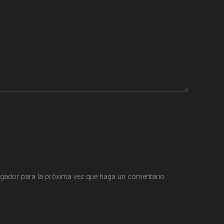
egador para la próxima vez que haga un comentario.