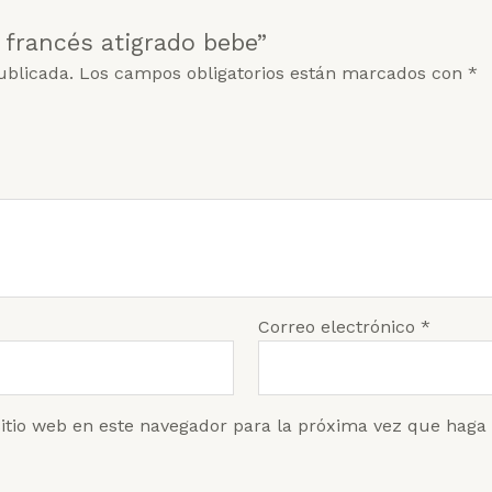
 francés atigrado bebe”
ublicada.
Los campos obligatorios están marcados con
*
Correo electrónico
*
sitio web en este navegador para la próxima vez que haga