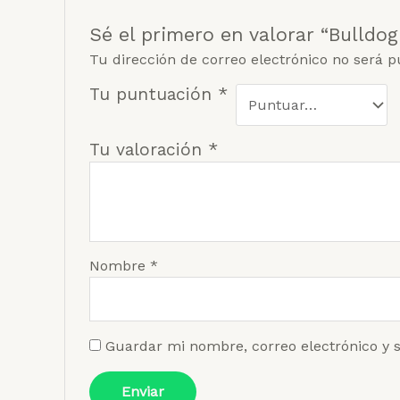
Sé el primero en valorar “Bulldog
Tu dirección de correo electrónico no será p
Tu puntuación
*
Tu valoración
*
Nombre
*
Guardar mi nombre, correo electrónico y 