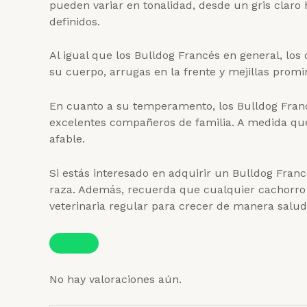
pueden variar en tonalidad, desde un gris claro
definidos.
Al igual que los Bulldog Francés en general, lo
su cuerpo, arrugas en la frente y mejillas promi
En cuanto a su temperamento, los Bulldog Franc
excelentes compañeros de familia. A medida que 
afable.
Si estás interesado en adquirir un Bulldog Fran
raza. Además, recuerda que cualquier cachorro
veterinaria regular para crecer de manera saluda
No hay valoraciones aún.