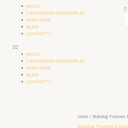
INICIO
CACHORROS DISPONIBLES
NOSOTROS
BLOG
CONTACTO
INICIO
CACHORROS DISPONIBLES
NOSOTROS
BLOG
CONTACTO
Inicio
/
Bulldog Frances 
Bulldog Frances Estan