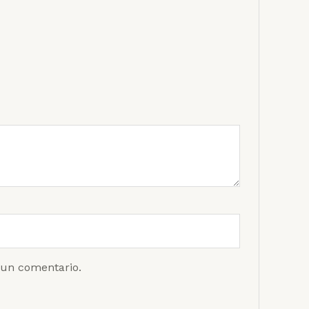
 un comentario.