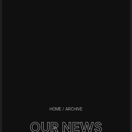
HOME
/ ARCHIVE
OUR NEWS