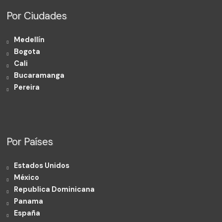
Por Ciudades
Medellín
Bogota
Cali
Bucaramanga
Pereira
Por Países
Estados Unidos
México
Republica Dominicana
Panama
España