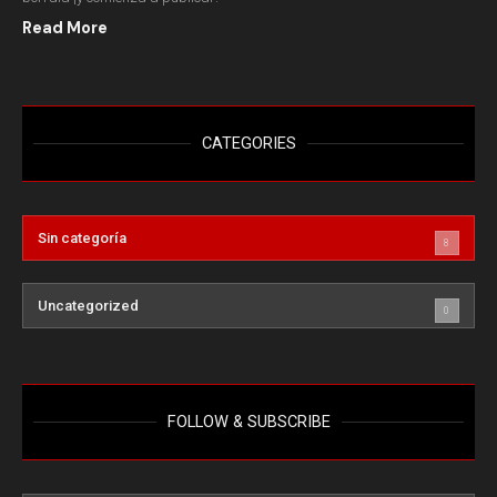
Read More
CATEGORIES
Sin categoría
8
Uncategorized
0
FOLLOW & SUBSCRIBE