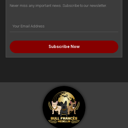
Never miss any important news. Subscribe to our newsletter.
Subscribe Now