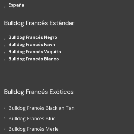
España
Bulldog Francés Estándar
Bulldog Francés Negro
Bulldog Francés Fawn
Bulldog Francés Vaquita
Bulldog Francés Blanco
Bulldog Francés Exóticos
Bulldog Francés Black an Tan
Bulldog Francés Blue
Bulldog Francés Merle