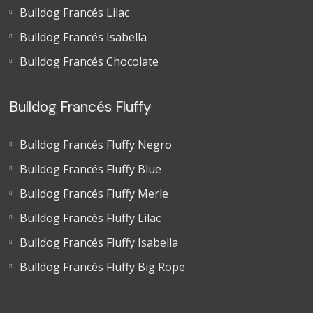
Bulldog Francés Lilac
Bulldog Francés Isabella
Bulldog Francés Chocolate
Bulldog Francés Fluffy
Bulldog Francés Fluffy Negro
Bulldog Francés Fluffy Blue
Bulldog Francés Fluffy Merle
Bulldog Francés Fluffy Lilac
Bulldog Francés Fluffy Isabella
Bulldog Francés Fluffy Big Rope