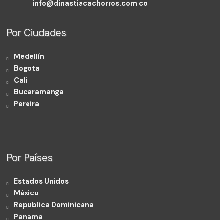
info@dinastiacachorros.com.co
Por Ciudades
Medellín
Bogota
Cali
Bucaramanga
Pereira
Por Países
Estados Unidos
México
Republica Dominicana
Panama